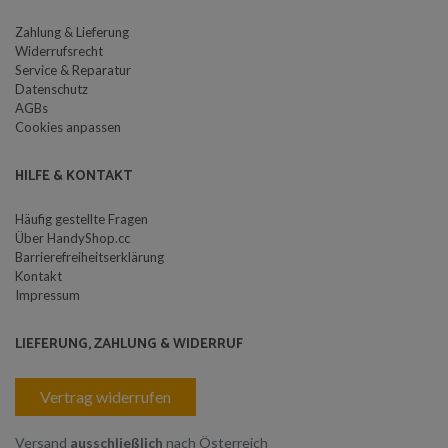
Zahlung & Lieferung
Widerrufsrecht
Service & Reparatur
Datenschutz
AGBs
Cookies anpassen
HILFE & KONTAKT
Häufig gestellte Fragen
Über HandyShop.cc
Barrierefreiheitserklärung
Kontakt
Impressum
LIEFERUNG, ZAHLUNG & WIDERRUF
Vertrag widerrufen
Versand
ausschließlich
nach Österreich