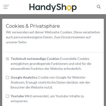
Cookies & Privatsphäre
Wir verwenden auf dieser Webseite Cookies. Diese verarbeiten
auch personenbezogene Daten. Zum Einsatz kommen auf
unserer Seite:
Technisch notwendige Cookies
Essenzielle Cookies
ermöglichen grundlegende Funktionen und sind für die
einwandfreie Funktion der Website erforderlich.
Google Analytics
Cookie von Google für Website-
Analysen. Erzeugt statistische Daten darüber, wie der
Besucher die Website nutzt.
Youtube
Wird verwendet, um Youtube-Inhalte zu
entsperren.