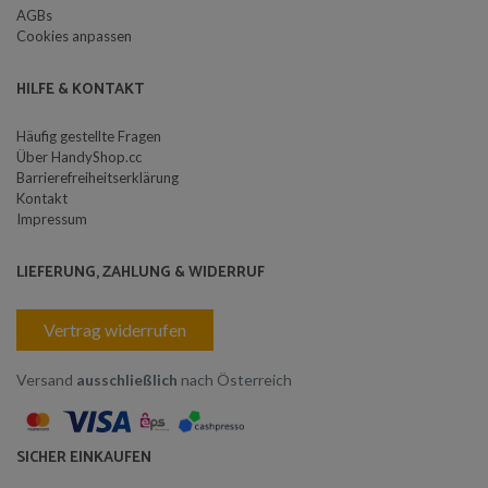
AGBs
Cookies anpassen
HILFE & KONTAKT
Häufig gestellte Fragen
Über HandyShop.cc
Barrierefreiheitserklärung
Kontakt
Impressum
LIEFERUNG, ZAHLUNG & WIDERRUF
Vertrag widerrufen
Versand
ausschließlich
nach Österreich
SICHER EINKAUFEN