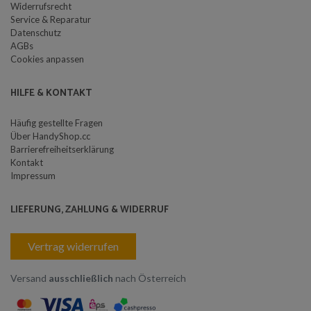
Widerrufsrecht
Service & Reparatur
Datenschutz
AGBs
Cookies anpassen
HILFE & KONTAKT
Häufig gestellte Fragen
Über HandyShop.cc
Barrierefreiheitserklärung
Kontakt
Impressum
LIEFERUNG, ZAHLUNG & WIDERRUF
Vertrag widerrufen
Versand
ausschließlich
nach Österreich