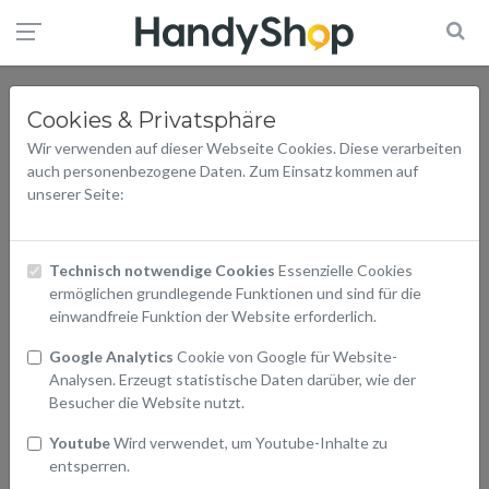
Cookies & Privatsphäre
Wir verwenden auf dieser Webseite Cookies. Diese verarbeiten
auch personenbezogene Daten. Zum Einsatz kommen auf
unserer Seite:
Technisch notwendige Cookies
Essenzielle Cookies
ermöglichen grundlegende Funktionen und sind für die
einwandfreie Funktion der Website erforderlich.
Google Analytics
Cookie von Google für Website-
Analysen. Erzeugt statistische Daten darüber, wie der
Besucher die Website nutzt.
Youtube
Wird verwendet, um Youtube-Inhalte zu
entsperren.