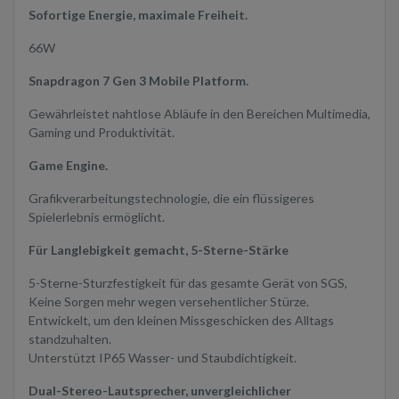
Sofortige Energie, maximale Freiheit.
66W
Snapdragon 7 Gen 3 Mobile Platform.
Gewährleistet nahtlose Abläufe in den Bereichen Multimedia,
Gaming und Produktivität.
Game Engine.
Grafikverarbeitungstechnologie, die ein flüssigeres
Spielerlebnis ermöglicht.
Für Langlebigkeit gemacht, 5-Sterne-Stärke
5-Sterne-Sturzfestigkeit für das gesamte Gerät von SGS,
Keine Sorgen mehr wegen versehentlicher Stürze.
Entwickelt, um den kleinen Missgeschicken des Alltags
standzuhalten.
Unterstützt IP65 Wasser- und Staubdichtigkeit.
Dual-Stereo-Lautsprecher, unvergleichlicher