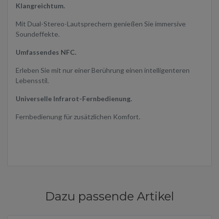
Klangreichtum.
Mit Dual-Stereo-Lautsprechern genießen Sie immersive
Soundeffekte.
Umfassendes NFC.
Erleben Sie mit nur einer Berührung einen intelligenteren
Lebensstil.
Universelle Infrarot-Fernbedienung.
Fernbedienung für zusätzlichen Komfort.
Dazu passende Artikel