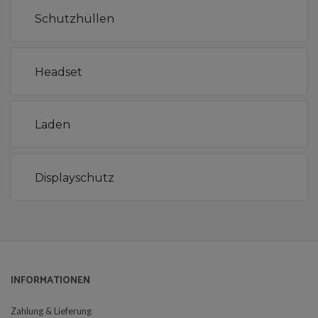
Schutzhüllen
Headset
Laden
Displayschutz
INFORMATIONEN
Zahlung & Lieferung