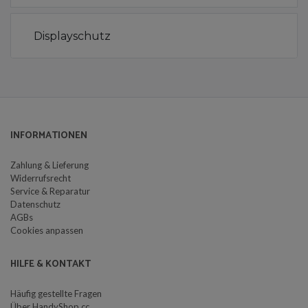
Displayschutz
INFORMATIONEN
Zahlung & Lieferung
Widerrufsrecht
Service & Reparatur
Datenschutz
AGBs
Cookies anpassen
HILFE & KONTAKT
Häufig gestellte Fragen
Über HandyShop.cc