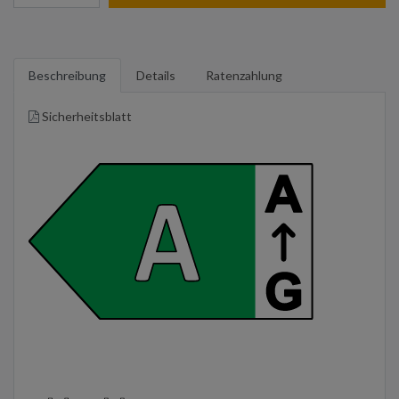
Beschreibung
Details
Ratenzahlung
Sicherheitsblatt