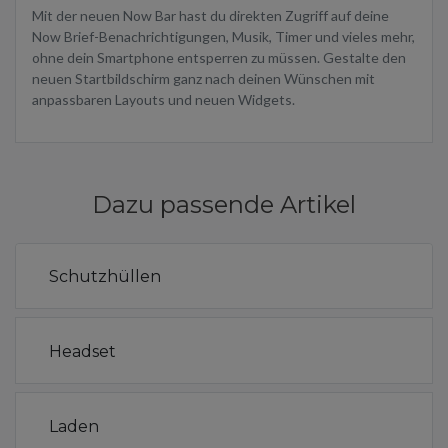
Mit der neuen Now Bar hast du direkten Zugriff auf deine
Now Brief-Benachrichtigungen, Musik, Timer und vieles mehr,
ohne dein Smartphone entsperren zu müssen. Gestalte den
neuen Startbildschirm ganz nach deinen Wünschen mit
anpassbaren Layouts und neuen Widgets.
Dazu passende Artikel
Schutzhüllen
Headset
Laden