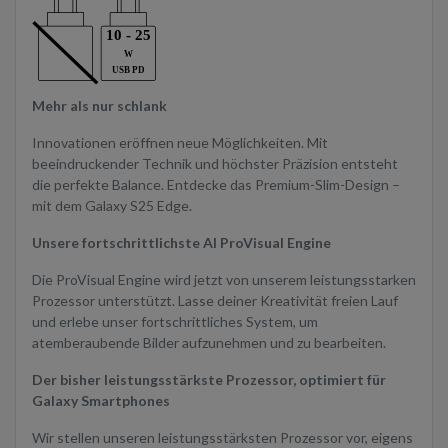
Mehr als nur schlank
Innovationen eröffnen neue Möglichkeiten. Mit
beeindruckender Technik und höchster Präzision entsteht
die perfekte Balance. Entdecke das Premium-Slim-Design –
mit dem Galaxy S25 Edge.
Unsere fortschrittlichste AI ProVisual Engine
Die ProVisual Engine wird jetzt von unserem leistungsstarken
Prozessor unterstützt. Lasse deiner Kreativität freien Lauf
und erlebe unser fortschrittliches System, um
atemberaubende Bilder aufzunehmen und zu bearbeiten.
Der bisher leistungsstärkste Prozessor, optimiert für
Galaxy Smartphones
Wir stellen unseren leistungsstärksten Prozessor vor, eigens