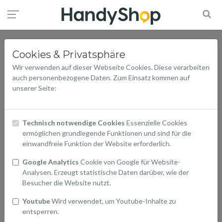
Cookies & Privatsphäre
Wir verwenden auf dieser Webseite Cookies. Diese verarbeiten
auch personenbezogene Daten. Zum Einsatz kommen auf
unserer Seite:
Technisch notwendige Cookies
Essenzielle Cookies
ermöglichen grundlegende Funktionen und sind für die
einwandfreie Funktion der Website erforderlich.
Google Analytics
Cookie von Google für Website-
Analysen. Erzeugt statistische Daten darüber, wie der
Besucher die Website nutzt.
Youtube
Wird verwendet, um Youtube-Inhalte zu
entsperren.