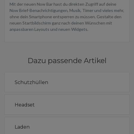
Mit der neuen Now Bar hast du direkten Zugriff auf deine
Now Brief-Benachrichtigungen, Musik, Timer und vieles mehr,
ohne dein Smartphone entsperren zu müssen. Gestalte den
neuen Startbildschirm ganz nach deinen Wünschen mit
anpassbaren Layouts und neuen Widgets.
Dazu passende Artikel
Schutzhüllen
Headset
Laden