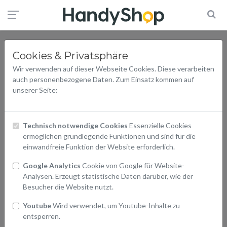
Cookies & Privatsphäre
Wir verwenden auf dieser Webseite Cookies. Diese verarbeiten
auch personenbezogene Daten. Zum Einsatz kommen auf
unserer Seite:
Technisch notwendige Cookies
Essenzielle Cookies
ermöglichen grundlegende Funktionen und sind für die
einwandfreie Funktion der Website erforderlich.
Google Analytics
Cookie von Google für Website-
Analysen. Erzeugt statistische Daten darüber, wie der
Besucher die Website nutzt.
Youtube
Wird verwendet, um Youtube-Inhalte zu
entsperren.