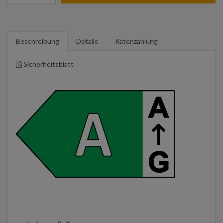
Beschreibung
Details
Ratenzahlung
Sicherheitsblatt