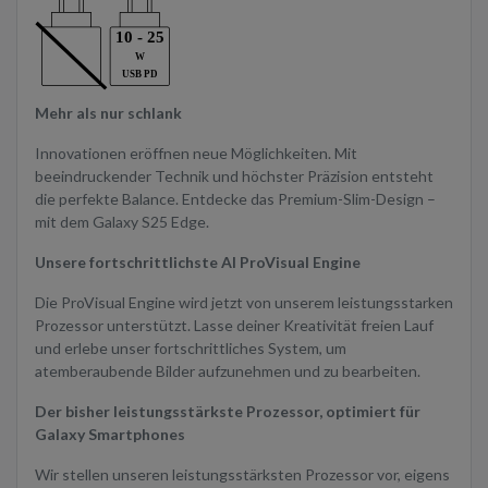
Mehr als nur schlank
Innovationen eröffnen neue Möglichkeiten. Mit
beeindruckender Technik und höchster Präzision entsteht
die perfekte Balance. Entdecke das Premium-Slim-Design –
mit dem Galaxy S25 Edge.
Unsere fortschrittlichste AI ProVisual Engine
Die ProVisual Engine wird jetzt von unserem leistungsstarken
Prozessor unterstützt. Lasse deiner Kreativität freien Lauf
und erlebe unser fortschrittliches System, um
atemberaubende Bilder aufzunehmen und zu bearbeiten.
Der bisher leistungsstärkste Prozessor, optimiert für
Galaxy Smartphones
Wir stellen unseren leistungsstärksten Prozessor vor, eigens