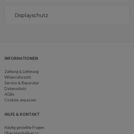
Displayschutz
INFORMATIONEN
Zahlung & Lieferung
Widerrufsrecht
Service & Reparatur
Datenschutz
AGBs
Cookies anpassen
HILFE & KONTAKT
Häufig gestellte Fragen
Über HandyShop.cc