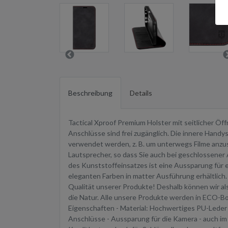
Beschreibung
Details
Tactical Xproof Premium Holster mit seitlicher Öff
Anschlüsse sind frei zugänglich. Die innere Handy
verwendet werden, z. B. um unterwegs Filme anzus
Lautsprecher, so dass Sie auch bei geschlossener
des Kunststoffeinsatzes ist eine Aussparung für ei
eleganten Farben in matter Ausführung erhältlic
Qualität unserer Produkte! Deshalb können wir al
die Natur. Alle unsere Produkte werden in ECO-Bo
Eigenschaften - Material: Hochwertiges PU-Leder -
Anschlüsse - Aussparung für die Kamera - auch im 