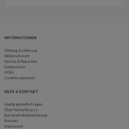
INFORMATIONEN
Zahlung & Lieferung
Widerrufsrecht
Service & Reparatur
Datenschutz
AGBs
Cookies anpassen
HILFE & KONTAKT
Häufig gestellte Fragen
Über HandyShop.cc
Barrierefreiheitserklärung
Kontakt
Impressum