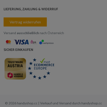
LIEFERUNG, ZAHLUNG & WIDERRUF
Vertrag widerrufen
Versand
ausschließlich
nach Österreich
SICHER EINKAUFEN
© 2026 handyshop.cc | Verkauf und Versand durch handyshop.cc