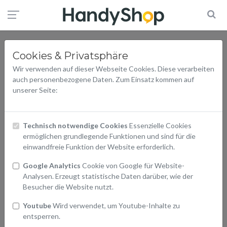
Cookies & Privatsphäre
Wir verwenden auf dieser Webseite Cookies. Diese verarbeiten
auch personenbezogene Daten. Zum Einsatz kommen auf
unserer Seite:
Technisch notwendige Cookies
Essenzielle Cookies
ermöglichen grundlegende Funktionen und sind für die
einwandfreie Funktion der Website erforderlich.
Google Analytics
Cookie von Google für Website-
Analysen. Erzeugt statistische Daten darüber, wie der
Besucher die Website nutzt.
Youtube
Wird verwendet, um Youtube-Inhalte zu
entsperren.