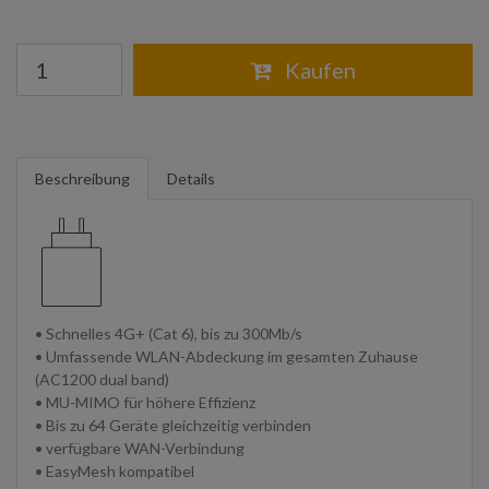
Warenkorb
Kaufen
Beschreibung
Details
• Schnelles 4G+ (Cat 6), bis zu 300Mb/s
• Umfassende WLAN-Abdeckung im gesamten Zuhause
(AC1200 dual band)
• MU-MIMO für höhere Effizienz
• Bis zu 64 Geräte gleichzeitig verbinden
• verfügbare WAN-Verbindung
• EasyMesh kompatibel