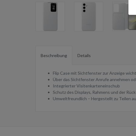
Beschreibung
Details
Flip Case mit Sichtfenster zur Anzeige wich
Über das Sichtfenster Anrufe annehmen od
Integrierter Visitenkarteneinschub
Schutz des Displays, Rahmens und der Rück
Umweltfreundlich – Hergestellt zu Teilen a