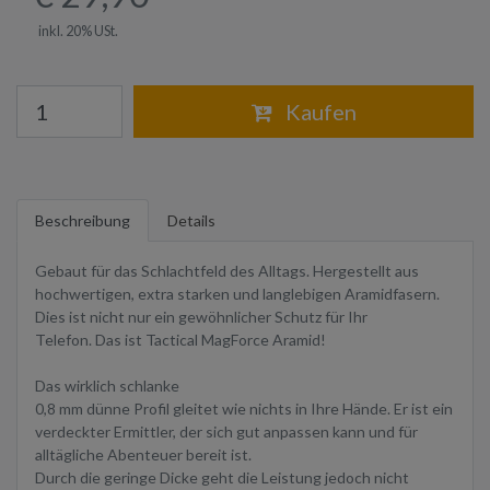
inkl. 20% USt.
Warenkorb
Kaufen
Beschreibung
Details
Gebaut für das Schlachtfeld des Alltags. Hergestellt aus
hochwertigen, extra starken und langlebigen Aramidfasern.
Dies ist nicht nur ein gewöhnlicher Schutz für Ihr
Telefon. Das ist Tactical MagForce Aramid!
Das wirklich schlanke
0,8 mm dünne Profil gleitet wie nichts in Ihre Hände. Er ist ein
verdeckter Ermittler, der sich gut anpassen kann und für
alltägliche Abenteuer bereit ist.
Durch die geringe Dicke geht die Leistung jedoch nicht