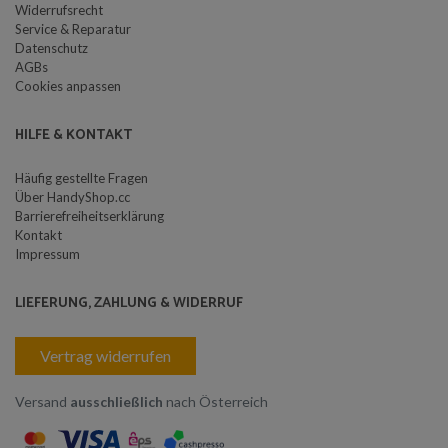
Widerrufsrecht
Service & Reparatur
Datenschutz
AGBs
Cookies anpassen
HILFE & KONTAKT
Häufig gestellte Fragen
Über HandyShop.cc
Barrierefreiheitserklärung
Kontakt
Impressum
LIEFERUNG, ZAHLUNG & WIDERRUF
Vertrag widerrufen
Versand
ausschließlich
nach Österreich