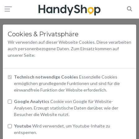
Cookies & Privatsphäre
Wir verwenden auf dieser Webseite Cookies. Diese verarbeiten
auch personenbezogene Daten. Zum Einsatz kommen auf
unserer Seite:
Technisch notwendige Cookies
Essenzielle Cookies
ermöglichen grundlegende Funktionen und sind für die
einwandfreie Funktion der Website erforderlich.
Google Analytics
Cookie von Google für Website-
Analysen. Erzeugt statistische Daten darüber, wie der
Besucher die Website nutzt.
Youtube
Wird verwendet, um Youtube-Inhalte zu
entsperren.