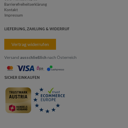
Barrierefreiheitserklärung
Kontakt
Impressum
LIEFERUNG, ZAHLUNG & WIDERRUF
Vertrag widerrufen
Versand
ausschließlich
nach Österreich
SICHER EINKAUFEN