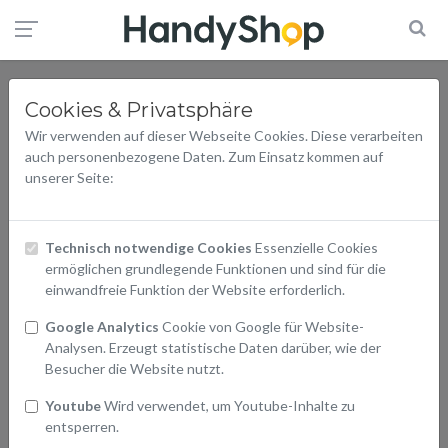
Cookies & Privatsphäre
Wir verwenden auf dieser Webseite Cookies. Diese verarbeiten
auch personenbezogene Daten. Zum Einsatz kommen auf
unserer Seite:
Technisch notwendige Cookies
Essenzielle Cookies
ermöglichen grundlegende Funktionen und sind für die
einwandfreie Funktion der Website erforderlich.
Google Analytics
Cookie von Google für Website-
Analysen. Erzeugt statistische Daten darüber, wie der
Besucher die Website nutzt.
Youtube
Wird verwendet, um Youtube-Inhalte zu
entsperren.