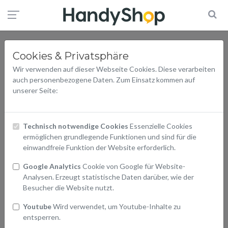
Cookies & Privatsphäre
Wir verwenden auf dieser Webseite Cookies. Diese verarbeiten
auch personenbezogene Daten. Zum Einsatz kommen auf
unserer Seite:
Technisch notwendige Cookies
Essenzielle Cookies
ermöglichen grundlegende Funktionen und sind für die
einwandfreie Funktion der Website erforderlich.
Google Analytics
Cookie von Google für Website-
Analysen. Erzeugt statistische Daten darüber, wie der
Besucher die Website nutzt.
Youtube
Wird verwendet, um Youtube-Inhalte zu
entsperren.