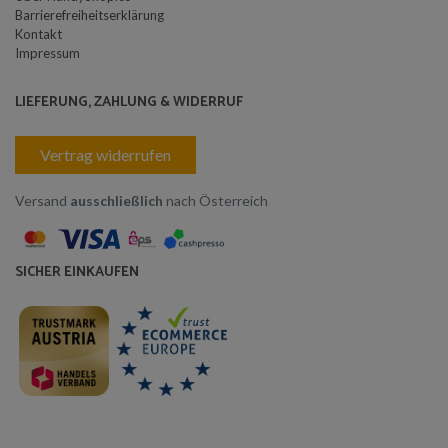
Barrierefreiheitserklärung
Kontakt
Impressum
LIEFERUNG, ZAHLUNG & WIDERRUF
Vertrag widerrufen
Versand
ausschließlich
nach Österreich
SICHER EINKAUFEN