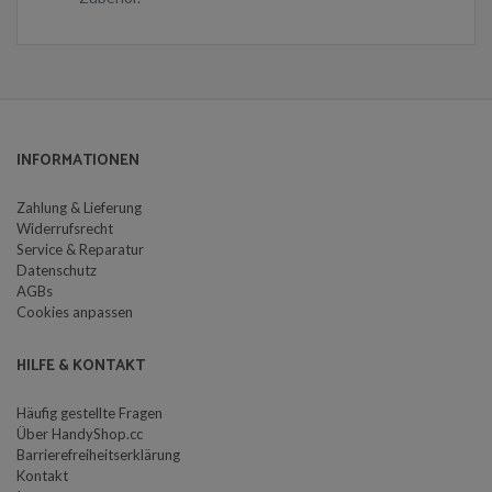
INFORMATIONEN
Zahlung & Lieferung
Widerrufsrecht
Service & Reparatur
Datenschutz
AGBs
Cookies anpassen
HILFE & KONTAKT
Häufig gestellte Fragen
Über HandyShop.cc
Barrierefreiheitserklärung
Kontakt