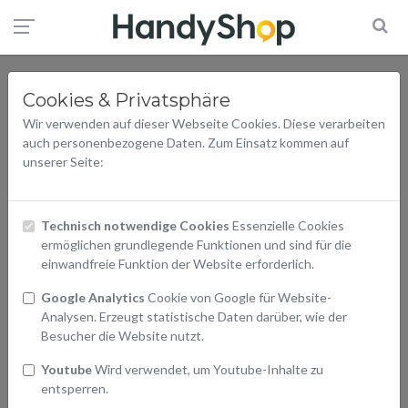
Cookies & Privatsphäre
Wir verwenden auf dieser Webseite Cookies. Diese verarbeiten
auch personenbezogene Daten. Zum Einsatz kommen auf
unserer Seite:
Technisch notwendige Cookies
Essenzielle Cookies
ermöglichen grundlegende Funktionen und sind für die
einwandfreie Funktion der Website erforderlich.
Google Analytics
Cookie von Google für Website-
Analysen. Erzeugt statistische Daten darüber, wie der
Besucher die Website nutzt.
Youtube
Wird verwendet, um Youtube-Inhalte zu
entsperren.