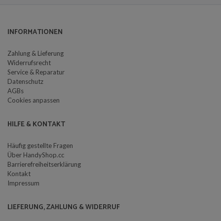
INFORMATIONEN
Zahlung & Lieferung
Widerrufsrecht
Service & Reparatur
Datenschutz
AGBs
Cookies anpassen
HILFE & KONTAKT
Häufig gestellte Fragen
Über HandyShop.cc
Barrierefreiheitserklärung
Kontakt
Impressum
LIEFERUNG, ZAHLUNG & WIDERRUF