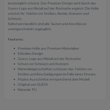
bestmöglich schützt. Das Premium-Design wird durch das
Guess-Logo aus Metall auf der Rückseite ergänzt. Die Hülle
schützt Ihr Telefon vor Stößen, Abrieb, Kratzern und
Schmutz.
Selbstverständlich sind alle Tasten und Anschlüsse
uneingeschränkt zugänglich.
Features:
Premium-Hülle aus Premium-Materialien
Stilvolles Design
Guess-Logo aus Metall auf der Rückseite
Schutz vor Schmutz und Kratzern
Materialeigenschaften schützen das Telefon vor
Stößen und Beschädigungen im Falle eines Sturzes
Präzise Ausschnitte entsprechend dem Modell
Original von GUESS
Material: PU