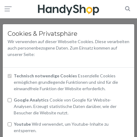
Cookies & Privatsphäre
Wir verwenden auf dieser Webseite Cookies. Diese verarbeiten
auch personenbezogene Daten. Zum Einsatz kommen auf
unserer Seite:
Technisch notwendige Cookies
Essenzielle Cookies
ermöglichen grundlegende Funktionen und sind für die
einwandfreie Funktion der Website erforderlich.
Google Analytics
Cookie von Google für Website-
Analysen. Erzeugt statistische Daten darüber, wie der
Besucher die Website nutzt.
Youtube
Wird verwendet, um Youtube-Inhalte zu
entsperren.