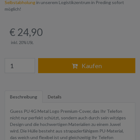
Selbstabholung
in unserem Logistikzentrum in Preding sofort
möglich!
€ 24,90
inkl. 20% USt.
Warenkorb
Kaufen
Beschreibung
Details
Guess PU 4G Metal Logo Premium-Cover, das Ihr Telefon
nicht nur perfekt schützt, sondern auch durch sein witziges
Design und die hochwertigen Materialien zu einem Juwel
wird. Die Hülle besteht aus strapazierfähigem PU-Material,
das weich und flexibel ist und gleichzeitig Ihr Telefon