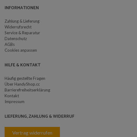
INFORMATIONEN
Zahlung & Lieferung
Widerrufsrecht
Service & Reparatur
Datenschutz
AGBs
Cookies anpassen
HILFE & KONTAKT
Häufig gestellte Fragen
Über HandyShop.cc
Barrierefreiheitserklärung
Kontakt
Impressum
LIEFERUNG, ZAHLUNG & WIDERRUF
Vertrag widerrufen