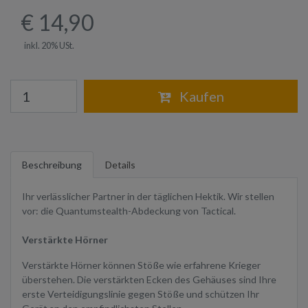
€ 14,90
inkl. 20% USt.
Warenkorb
Kaufen
Beschreibung
Details
Ihr verlässlicher Partner in der täglichen Hektik. Wir stellen
vor: die Quantumstealth-Abdeckung von Tactical.
Verstärkte Hörner
Verstärkte Hörner können Stöße wie erfahrene Krieger
überstehen. Die verstärkten Ecken des Gehäuses sind Ihre
erste Verteidigungslinie gegen Stöße und schützen Ihr