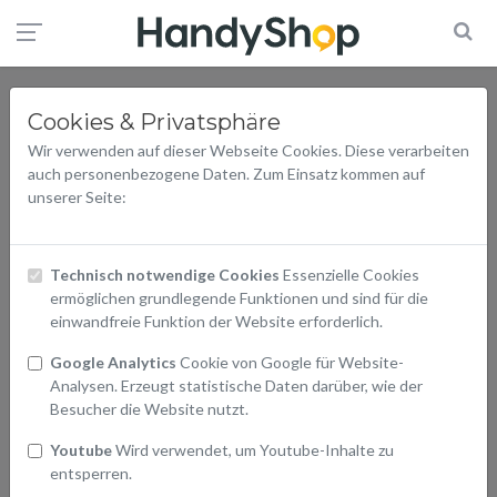
Cookies & Privatsphäre
Wir verwenden auf dieser Webseite Cookies. Diese verarbeiten
auch personenbezogene Daten. Zum Einsatz kommen auf
unserer Seite:
Technisch notwendige Cookies
Essenzielle Cookies
ermöglichen grundlegende Funktionen und sind für die
einwandfreie Funktion der Website erforderlich.
Google Analytics
Cookie von Google für Website-
Analysen. Erzeugt statistische Daten darüber, wie der
Besucher die Website nutzt.
Youtube
Wird verwendet, um Youtube-Inhalte zu
entsperren.