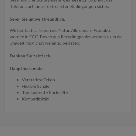
Telefon auch unter extremsten Bedingungen sicher.
Seien Sie umweltfreundlich.
Wir bei Tactical lieben die Natur. Alle unsere Produkte
werden in ECO-Boxen aus Recyclingpapier verpackt, um die
Umwelt möglichst wenig zu belasten.
Denken Sie taktisch!
Hauptmerkmale:
Verstärkte Ecken
Flexible Schale
Transparente Rückseite
Kompatibilität