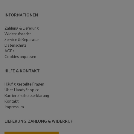
INFORMATIONEN
Zahlung & Lieferung
Widerrufsrecht
Service & Reparatur
Datenschutz
AGBs
Cookies anpassen
HILFE & KONTAKT
Häufig gestellte Fragen
Über HandyShop.cc
Barrierefreiheitserklärung
Kontakt
Impressum
LIEFERUNG, ZAHLUNG & WIDERRUF