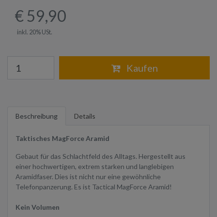
€ 59,90
inkl. 20% USt.
Warenkorb
Kaufen
Beschreibung
Details
Taktisches MagForce Aramid
Gebaut für das Schlachtfeld des Alltags. Hergestellt aus
einer hochwertigen, extrem starken und langlebigen
Aramidfaser. Dies ist nicht nur eine gewöhnliche
Telefonpanzerung. Es ist Tactical MagForce Aramid!
Kein Volumen