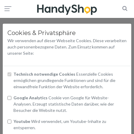
Cookies & Privatsphäre
Wir verwenden auf dieser Webseite Cookies. Diese verarbeiten
auch personenbezogene Daten. Zum Einsatz kommen auf
unserer Seite:
Technisch notwendige Cookies
Essenzielle Cookies
ermöglichen grundlegende Funktionen und sind für die
einwandfreie Funktion der Website erforderlich.
Google Analytics
Cookie von Google für Website-
Analysen. Erzeugt statistische Daten darüber, wie der
Besucher die Website nutzt.
Youtube
Wird verwendet, um Youtube-Inhalte zu
entsperren.