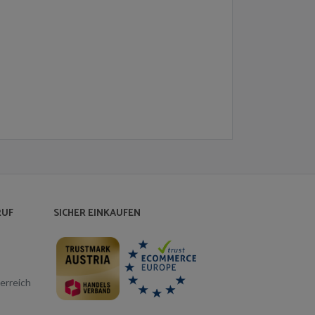
RUF
SICHER EINKAUFEN
erreich