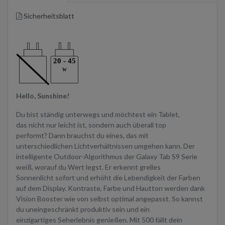
Sicherheitsblatt
Hello, Sunshine!
Du bist ständig unterwegs und möchtest ein Tablet,
das nicht nur leicht ist, sondern auch überall top
performt? Dann brauchst du eines, das mit
unterschiedlichen Lichtverhältnissen umgehen kann. Der
intelligente Outdoor-Algorithmus der Galaxy Tab S9 Serie
weiß, worauf du Wert legst. Er erkennt grelles
Sonnenlicht sofort und erhöht die Lebendigkeit der Farben
auf dem Display. Kontraste, Farbe und Hautton werden dank
Vision Booster wie von selbst optimal angepasst. So kannst
du uneingeschränkt produktiv sein und ein
einzigartiges Seherlebnis genießen. Mit 500 fällt dein