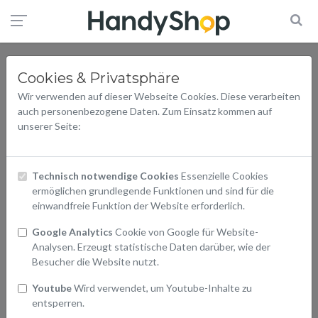
Cookies & Privatsphäre
Wir verwenden auf dieser Webseite Cookies. Diese verarbeiten
auch personenbezogene Daten. Zum Einsatz kommen auf
unserer Seite:
Technisch notwendige Cookies
Essenzielle Cookies
ermöglichen grundlegende Funktionen und sind für die
einwandfreie Funktion der Website erforderlich.
Google Analytics
Cookie von Google für Website-
Analysen. Erzeugt statistische Daten darüber, wie der
Besucher die Website nutzt.
Youtube
Wird verwendet, um Youtube-Inhalte zu
entsperren.