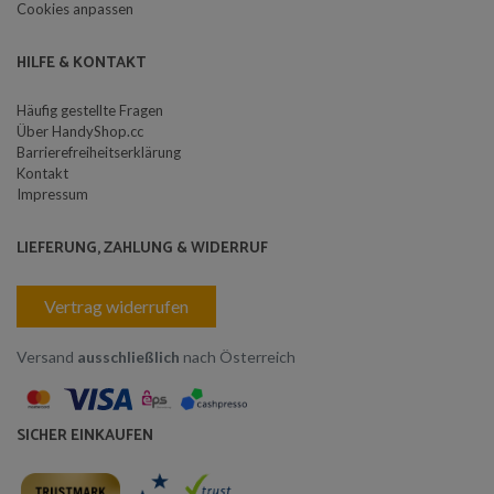
Cookies anpassen
HILFE & KONTAKT
Häufig gestellte Fragen
Über HandyShop.cc
Barrierefreiheitserklärung
Kontakt
Impressum
LIEFERUNG, ZAHLUNG & WIDERRUF
Vertrag widerrufen
Versand
ausschließlich
nach Österreich
SICHER EINKAUFEN