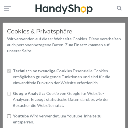
Cookies & Privatsphäre
Wir verwenden auf dieser Webseite Cookies. Diese verarbeiten
auch personenbezogene Daten. Zum Einsatz kommen auf
unserer Seite:
Technisch notwendige Cookies
Essenzielle Cookies
ermöglichen grundlegende Funktionen und sind für die
einwandfreie Funktion der Website erforderlich.
Google Analytics
Cookie von Google für Website-
Analysen. Erzeugt statistische Daten darüber, wie der
Besucher die Website nutzt.
Youtube
Wird verwendet, um Youtube-Inhalte zu
entsperren.