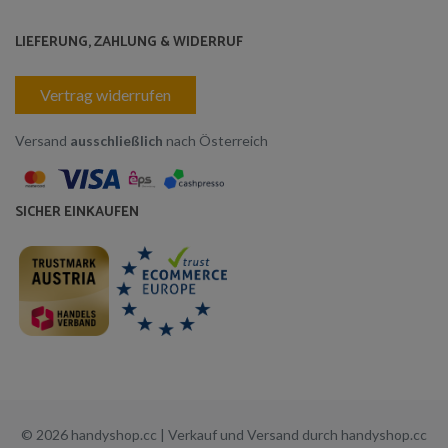
LIEFERUNG, ZAHLUNG & WIDERRUF
Vertrag widerrufen
Versand
ausschließlich
nach Österreich
SICHER EINKAUFEN
© 2026 handyshop.cc | Verkauf und Versand durch handyshop.cc