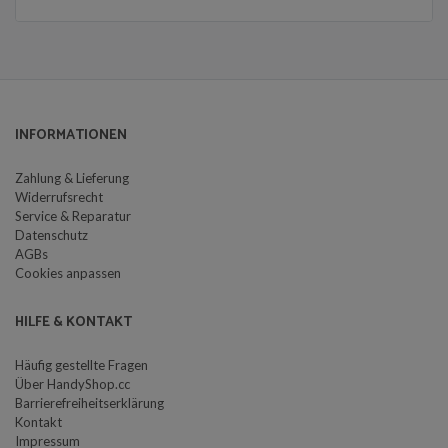
INFORMATIONEN
Zahlung & Lieferung
Widerrufsrecht
Service & Reparatur
Datenschutz
AGBs
Cookies anpassen
HILFE & KONTAKT
Häufig gestellte Fragen
Über HandyShop.cc
Barrierefreiheitserklärung
Kontakt
Impressum