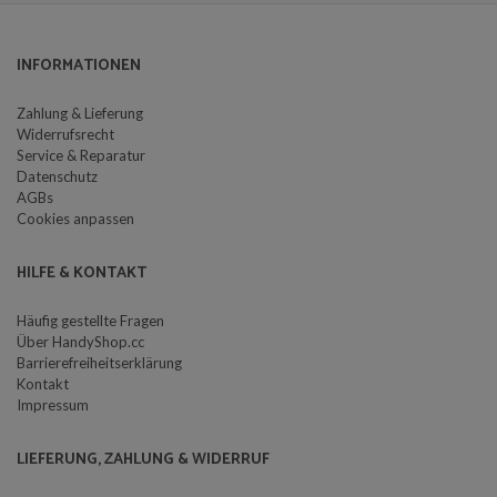
INFORMATIONEN
Zahlung & Lieferung
Widerrufsrecht
Service & Reparatur
Datenschutz
AGBs
Cookies anpassen
HILFE & KONTAKT
Häufig gestellte Fragen
Über HandyShop.cc
Barrierefreiheitserklärung
Kontakt
Impressum
LIEFERUNG, ZAHLUNG & WIDERRUF