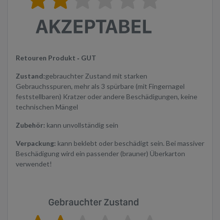
Retouren Produkt ‐ GUT
Zustand:
gebrauchter Zustand mit starken
Gebrauchsspuren, mehr als 3 spürbare (mit Fingernagel
feststellbaren) Kratzer oder andere Beschädigungen, keine
technischen Mängel
Zubehör:
kann unvollständig sein
Verpackung:
kann beklebt oder beschädigt sein. Bei massiver
Beschädigung wird ein passender (brauner) Überkarton
verwendet!