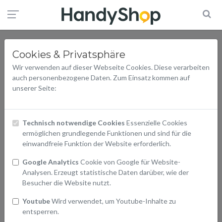
Cookies & Privatsphäre
Wir verwenden auf dieser Webseite Cookies. Diese verarbeiten
auch personenbezogene Daten. Zum Einsatz kommen auf
unserer Seite:
Technisch notwendige Cookies
Essenzielle Cookies
ermöglichen grundlegende Funktionen und sind für die
einwandfreie Funktion der Website erforderlich.
Google Analytics
Cookie von Google für Website-
Analysen. Erzeugt statistische Daten darüber, wie der
Besucher die Website nutzt.
Youtube
Wird verwendet, um Youtube-Inhalte zu
entsperren.