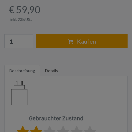
€ 59,90
inkl. 20% USt.
Warenkorb
Kaufen
Beschreibung
Details