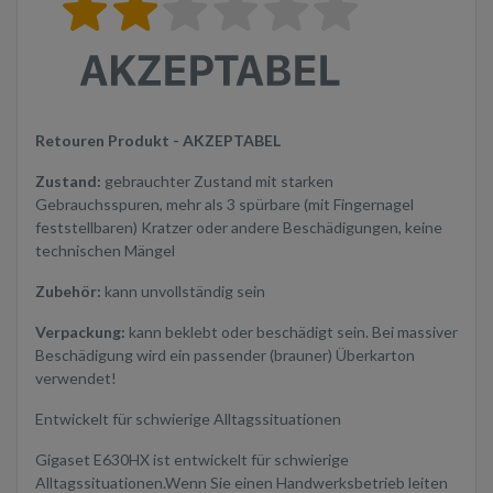
Retouren Produkt - AKZEPTABEL
Zustand:
gebrauchter Zustand mit starken
Gebrauchsspuren, mehr als 3 spürbare (mit Fingernagel
feststellbaren) Kratzer oder andere Beschädigungen, keine
technischen Mängel
Zubehör:
kann unvollständig sein
Verpackung:
kann beklebt oder beschädigt sein. Bei massiver
Beschädigung wird ein passender (brauner) Überkarton
verwendet!
Entwickelt für schwierige Alltagssituationen
Gigaset E630HX ist entwickelt für schwierige
Alltagssituationen.Wenn Sie einen Handwerksbetrieb leiten