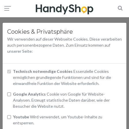
Cookies & Privatsphäre
Wir verwenden auf dieser Webseite Cookies. Diese verarbeiten
auch personenbezogene Daten. Zum Einsatz kommen auf
unserer Seite:
Technisch notwendige Cookies
Essenzielle Cookies
ermöglichen grundlegende Funktionen und sind für die
einwandfreie Funktion der Website erforderlich.
Google Analytics
Cookie von Google für Website-
Analysen. Erzeugt statistische Daten darüber, wie der
Besucher die Website nutzt.
Youtube
Wird verwendet, um Youtube-Inhalte zu
entsperren.