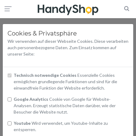
Cookies & Privatsphäre
Wir verwenden auf dieser Webseite Cookies. Diese verarbeiten
auch personenbezogene Daten. Zum Einsatz kommen auf
unserer Seite:
Technisch notwendige Cookies
Essenzielle Cookies
ermöglichen grundlegende Funktionen und sind für die
einwandfreie Funktion der Website erforderlich.
Google Analytics
Cookie von Google für Website-
Analysen. Erzeugt statistische Daten darüber, wie der
Besucher die Website nutzt.
Youtube
Wird verwendet, um Youtube-Inhalte zu
entsperren.