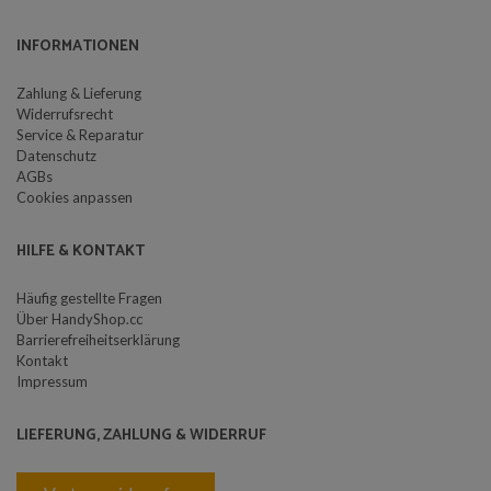
INFORMATIONEN
Zahlung & Lieferung
Widerrufsrecht
Service & Reparatur
Datenschutz
AGBs
Cookies anpassen
HILFE & KONTAKT
Häufig gestellte Fragen
Über HandyShop.cc
Barrierefreiheitserklärung
Kontakt
Impressum
LIEFERUNG, ZAHLUNG & WIDERRUF