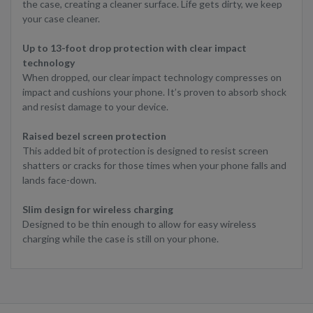
the case, creating a cleaner surface. Life gets dirty, we keep
your case cleaner.
Up to 13-foot drop protection with clear impact
technology
When dropped, our clear impact technology compresses on
impact and cushions your phone. It’s proven to absorb shock
and resist damage to your device.
Raised bezel screen protection
This added bit of protection is designed to resist screen
shatters or cracks for those times when your phone falls and
lands face-down.
Slim design for wireless charging
Designed to be thin enough to allow for easy wireless
charging while the case is still on your phone.