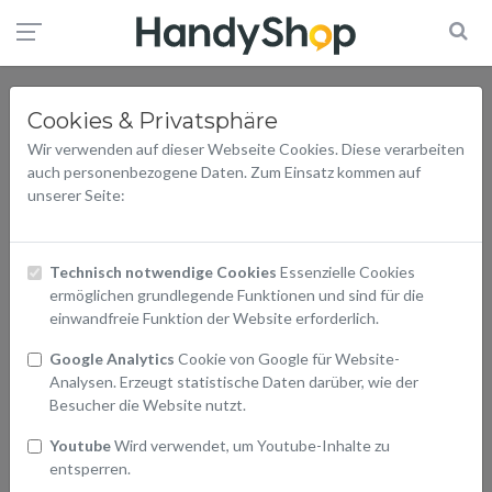
Cookies & Privatsphäre
Wir verwenden auf dieser Webseite Cookies. Diese verarbeiten
auch personenbezogene Daten. Zum Einsatz kommen auf
unserer Seite:
Technisch notwendige Cookies
Essenzielle Cookies
ermöglichen grundlegende Funktionen und sind für die
einwandfreie Funktion der Website erforderlich.
Google Analytics
Cookie von Google für Website-
Analysen. Erzeugt statistische Daten darüber, wie der
Besucher die Website nutzt.
Youtube
Wird verwendet, um Youtube-Inhalte zu
entsperren.