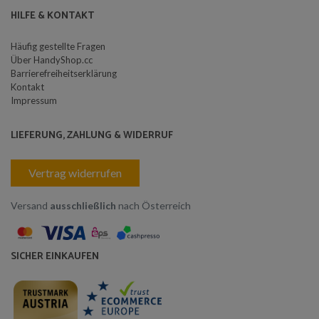
HILFE & KONTAKT
Häufig gestellte Fragen
Über HandyShop.cc
Barrierefreiheitserklärung
Kontakt
Impressum
LIEFERUNG, ZAHLUNG & WIDERRUF
Vertrag widerrufen
Versand
ausschließlich
nach Österreich
SICHER EINKAUFEN