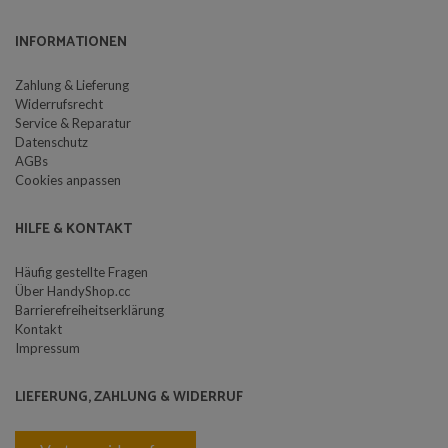
INFORMATIONEN
Zahlung & Lieferung
Widerrufsrecht
Service & Reparatur
Datenschutz
AGBs
Cookies anpassen
HILFE & KONTAKT
Häufig gestellte Fragen
Über HandyShop.cc
Barrierefreiheitserklärung
Kontakt
Impressum
LIEFERUNG, ZAHLUNG & WIDERRUF