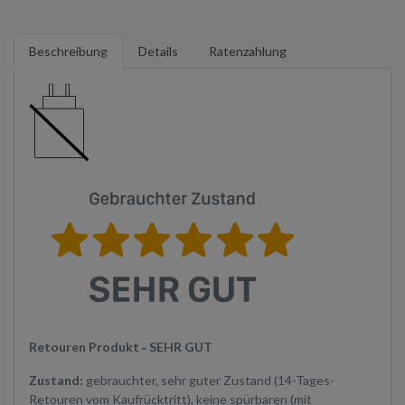
Beschreibung
Details
Ratenzahlung
Retouren Produkt ‐ SEHR GUT
Zustand:
gebrauchter, sehr guter Zustand (14-Tages-
Retouren vom Kaufrücktritt), keine spürbaren (mit