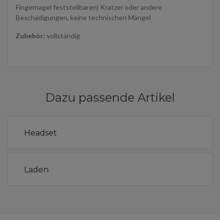
Fingernagel feststellbaren) Kratzer oder andere
Beschädigungen, keine technischen Mängel
Zubehör:
vollständig
Dazu passende Artikel
Headset
Laden