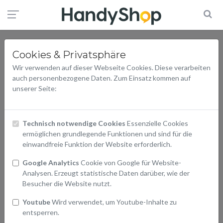
Cookies & Privatsphäre
Wir verwenden auf dieser Webseite Cookies. Diese verarbeiten
auch personenbezogene Daten. Zum Einsatz kommen auf
unserer Seite:
Technisch notwendige Cookies
Essenzielle Cookies
ermöglichen grundlegende Funktionen und sind für die
einwandfreie Funktion der Website erforderlich.
Google Analytics
Cookie von Google für Website-
Analysen. Erzeugt statistische Daten darüber, wie der
Besucher die Website nutzt.
Youtube
Wird verwendet, um Youtube-Inhalte zu
entsperren.