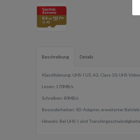
Beschreibung
Details
Klassifizierung: UHS-I U3, A2, Class 10, UHS Vide
Lesen: 170MB/​s
Schreiben: 80MB/​s
Besonderheiten: SD-Adapter, erweiterter Betrieb
Hinweis: Bei UHS-I sind Transfergeschwindigkeite