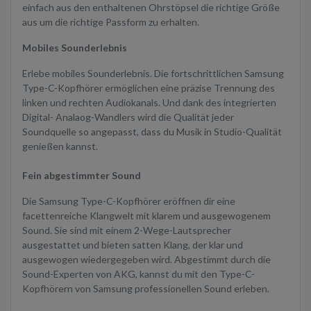
einfach aus den enthaltenen Ohrstöpsel die richtige Größe
aus um die richtige Passform zu erhalten.
Mobiles Sounderlebnis
Erlebe mobiles Sounderlebnis. Die fortschrittlichen Samsung
Type-C-Kopfhörer ermöglichen eine präzise Trennung des
linken und rechten Audiokanals. Und dank des integrierten
Digital- Analaog-Wandlers wird die Qualität jeder
Soundquelle so angepasst, dass du Musik in Studio-Qualität
genießen kannst.
Fein abgestimmter Sound
Die Samsung Type-C-Kopfhörer eröffnen dir eine
facettenreiche Klangwelt mit klarem und ausgewogenem
Sound. Sie sind mit einem 2-Wege-Lautsprecher
ausgestattet und bieten satten Klang, der klar und
ausgewogen wiedergegeben wird. Abgestimmt durch die
Sound-Experten von AKG, kannst du mit den Type-C-
Kopfhörern von Samsung professionellen Sound erleben.