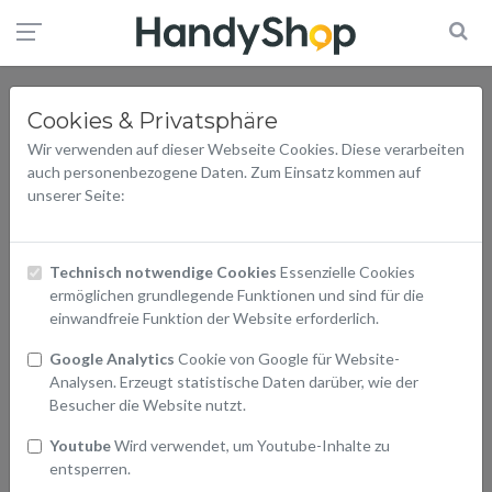
Cookies & Privatsphäre
Wir verwenden auf dieser Webseite Cookies. Diese verarbeiten
auch personenbezogene Daten. Zum Einsatz kommen auf
unserer Seite:
Technisch notwendige Cookies
Essenzielle Cookies
ermöglichen grundlegende Funktionen und sind für die
einwandfreie Funktion der Website erforderlich.
Google Analytics
Cookie von Google für Website-
Analysen. Erzeugt statistische Daten darüber, wie der
Besucher die Website nutzt.
Youtube
Wird verwendet, um Youtube-Inhalte zu
entsperren.