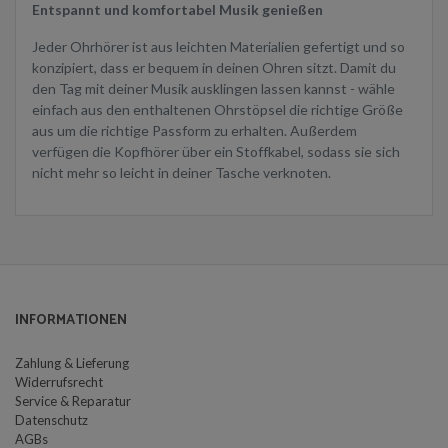
Entspannt und komfortabel Musik genießen
Jeder Ohrhörer ist aus leichten Materialien gefertigt und so
konzipiert, dass er bequem in deinen Ohren sitzt. Damit du
den Tag mit deiner Musik ausklingen lassen kannst - wähle
einfach aus den enthaltenen Ohrstöpsel die richtige Größe
aus um die richtige Passform zu erhalten. Außerdem
verfügen die Kopfhörer über ein Stoffkabel, sodass sie sich
nicht mehr so leicht in deiner Tasche verknoten.
INFORMATIONEN
Zahlung & Lieferung
Widerrufsrecht
Service & Reparatur
Datenschutz
AGBs