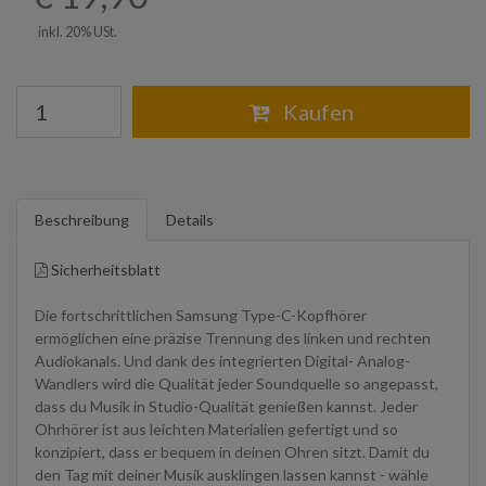
inkl. 20% USt.
Warenkorb
Kaufen
Beschreibung
Details
Sicherheitsblatt
Die fortschrittlichen Samsung Type-C-Kopfhörer
ermöglichen eine präzise Trennung des linken und rechten
Audiokanals. Und dank des integrierten Digital- Analog-
Wandlers wird die Qualität jeder Soundquelle so angepasst,
dass du Musik in Studio-Qualität genießen kannst. Jeder
Ohrhörer ist aus leichten Materialien gefertigt und so
konzipiert, dass er bequem in deinen Ohren sitzt. Damit du
den Tag mit deiner Musik ausklingen lassen kannst - wähle