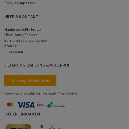
Cookies anpassen
HILFE & KONTAKT
Häufig gestellte Fragen
Über HandyShop.cc
Barrierefreiheitserklärung
Kontakt
Impressum
LIEFERUNG, ZAHLUNG & WIDERRUF
Vertrag widerrufen
Versand
ausschließlich
nach Österreich
SICHER EINKAUFEN