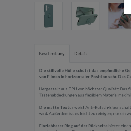
Beschreibung
Details
Die stillvolle Hülle schützt das empfindliche 
von Filmen in horizontaler Position sehr. Das 
Hergestellt aus TPU von höchster Qualität; Das fl
Tastenabdeckungen aus flexiblem Material maxim
Die matte Textur
weist Anti-Rutsch-Eigenschaften
wird. Außerdem ist es leicht zu reinigen; nur ein 
Einziehbarer Ring auf der Rückseite
bietet einen