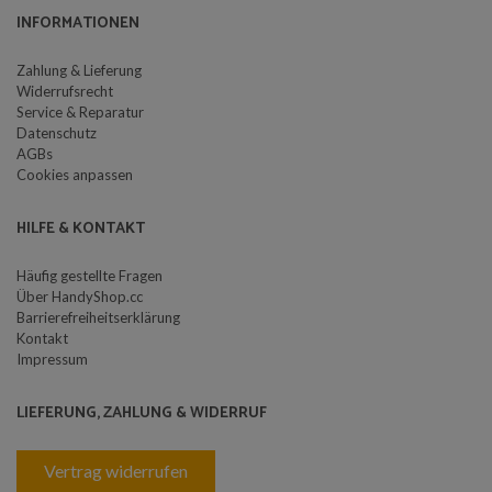
INFORMATIONEN
Zahlung & Lieferung
Widerrufsrecht
Service & Reparatur
Datenschutz
AGBs
Cookies anpassen
HILFE & KONTAKT
Häufig gestellte Fragen
Über HandyShop.cc
Barrierefreiheitserklärung
Kontakt
Impressum
LIEFERUNG, ZAHLUNG & WIDERRUF
Vertrag widerrufen