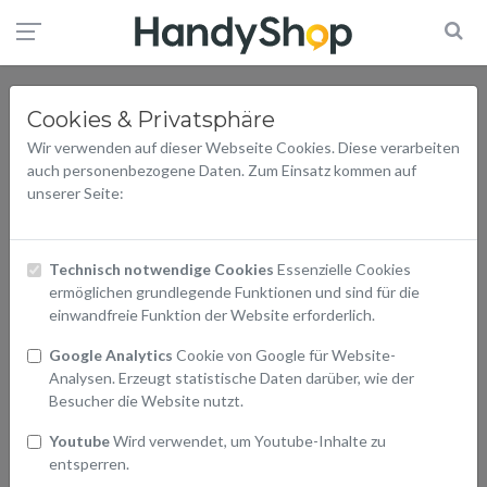
Cookies & Privatsphäre
Wir verwenden auf dieser Webseite Cookies. Diese verarbeiten
auch personenbezogene Daten. Zum Einsatz kommen auf
unserer Seite:
Technisch notwendige Cookies
Essenzielle Cookies
ermöglichen grundlegende Funktionen und sind für die
einwandfreie Funktion der Website erforderlich.
Google Analytics
Cookie von Google für Website-
Analysen. Erzeugt statistische Daten darüber, wie der
Besucher die Website nutzt.
Youtube
Wird verwendet, um Youtube-Inhalte zu
entsperren.