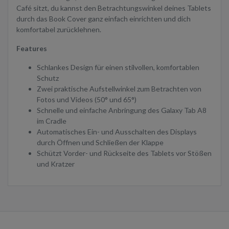
Café sitzt, du kannst den Betrachtungswinkel deines Tablets
durch das Book Cover ganz einfach einrichten und dich
komfortabel zurücklehnen.
Features
Schlankes Design für einen stilvollen, komfortablen
Schutz
Zwei praktische Aufstellwinkel zum Betrachten von
Fotos und Videos (50° und 65°)
Schnelle und einfache Anbringung des Galaxy Tab A8
im Cradle
Automatisches Ein- und Ausschalten des Displays
durch Öffnen und Schließen der Klappe
Schützt Vorder- und Rückseite des Tablets vor Stößen
und Kratzer