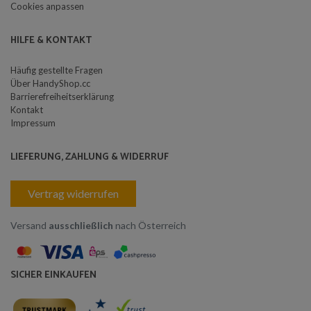
Cookies anpassen
HILFE & KONTAKT
Häufig gestellte Fragen
Über HandyShop.cc
Barrierefreiheitserklärung
Kontakt
Impressum
LIEFERUNG, ZAHLUNG & WIDERRUF
Vertrag widerrufen
Versand
ausschließlich
nach Österreich
SICHER EINKAUFEN