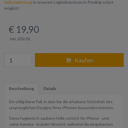
Selbstabholung
in unserem Logistikzentrum in Preding sofort
möglich!
€ 19,90
inkl. 20% USt.
Warenkorb
Kaufen
Beschreibung
Details
Ein völlig klarer Fall, in dem Sie die erhabene Schönheit des
ursprünglichen Designs Ihres iPhones bewundern können.
Diese hygienisch saubere Hülle schützt Ihr iPhone - und
seine Kamera - in jeder Hinsicht, während die eingebauten