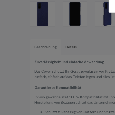
Beschreibung
Details
Zuverlässigkeit und einfache Anwendung
Das Cover schützt Ihr Gerät zuverlässig vor Kratz
einfach, einfach auf das Telefon legen und alles ist
Garantierte Kompatibilität
In vivo gewährleistet 100 % Kompatibilität mit Ih
Herstellung von Bezügen achtet das Unternehmen
Schützt zuverlässig vor Kratzern und Stürz