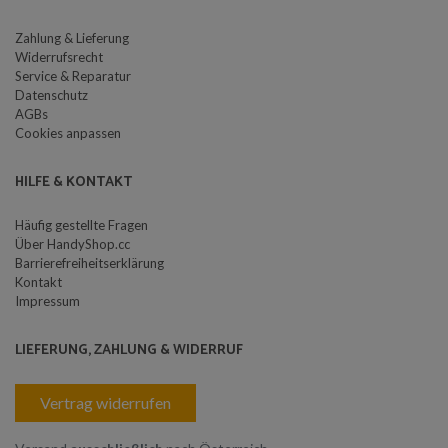
Zahlung & Lieferung
Widerrufsrecht
Service & Reparatur
Datenschutz
AGBs
Cookies anpassen
HILFE & KONTAKT
Häufig gestellte Fragen
Über HandyShop.cc
Barrierefreiheitserklärung
Kontakt
Impressum
LIEFERUNG, ZAHLUNG & WIDERRUF
Vertrag widerrufen