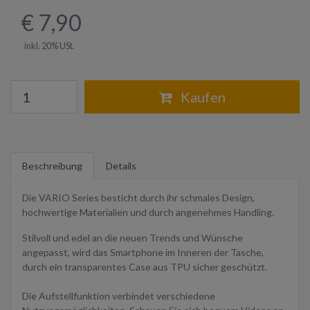
€ 7,90
inkl. 20% USt.
Warenkorb
Kaufen
Beschreibung
Details
Die VARIO Series besticht durch ihr schmales Design,
hochwertige Materialien und durch angenehmes Handling.
Stilvoll und edel an die neuen Trends und Wünsche
angepasst, wird das Smartphone im Inneren der Tasche,
durch ein transparentes Case aus TPU sicher geschützt.
Die Aufstellfunktion verbindet verschiedene