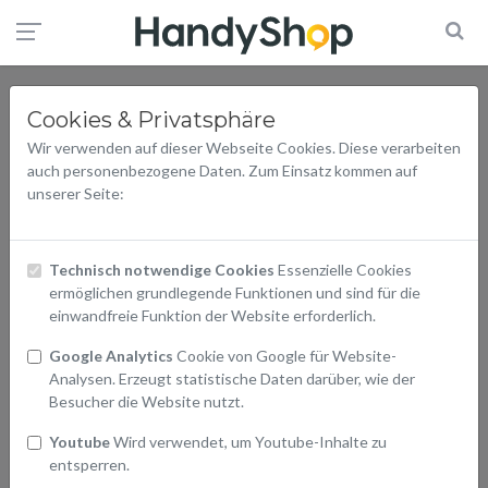
Cookies & Privatsphäre
Wir verwenden auf dieser Webseite Cookies. Diese verarbeiten
auch personenbezogene Daten. Zum Einsatz kommen auf
unserer Seite:
Technisch notwendige Cookies
Essenzielle Cookies
ermöglichen grundlegende Funktionen und sind für die
einwandfreie Funktion der Website erforderlich.
Google Analytics
Cookie von Google für Website-
Analysen. Erzeugt statistische Daten darüber, wie der
Besucher die Website nutzt.
Youtube
Wird verwendet, um Youtube-Inhalte zu
entsperren.