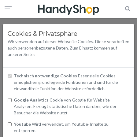
Cookies & Privatsphäre
Wir verwenden auf dieser Webseite Cookies. Diese verarbeiten
auch personenbezogene Daten. Zum Einsatz kommen auf
unserer Seite:
Technisch notwendige Cookies
Essenzielle Cookies
ermöglichen grundlegende Funktionen und sind für die
einwandfreie Funktion der Website erforderlich.
Google Analytics
Cookie von Google für Website-
Analysen. Erzeugt statistische Daten darüber, wie der
Besucher die Website nutzt.
Youtube
Wird verwendet, um Youtube-Inhalte zu
entsperren.