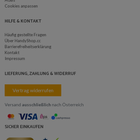
Cookies anpassen
HILFE & KONTAKT
Häufig gestellte Fragen
Über HandyShop.cc
Barrierefreiheitserklärung
Kontakt
Impressum
LIEFERUNG, ZAHLUNG & WIDERRUF
Vertrag widerrufen
Versand
ausschließlich
nach Österreich
SICHER EINKAUFEN