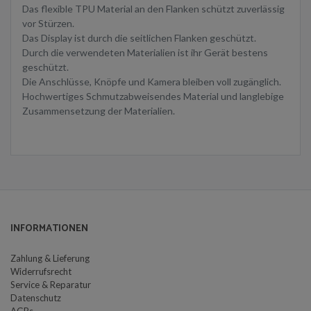
Das flexible TPU Material an den Flanken schützt zuverlässig
vor Stürzen.
Das Display ist durch die seitlichen Flanken geschützt.
Durch die verwendeten Materialien ist ihr Gerät bestens
geschützt.
Die Anschlüsse, Knöpfe und Kamera bleiben voll zugänglich.
Hochwertiges Schmutzabweisendes Material und langlebige
Zusammensetzung der Materialien.
INFORMATIONEN
Zahlung & Lieferung
Widerrufsrecht
Service & Reparatur
Datenschutz
AGBs