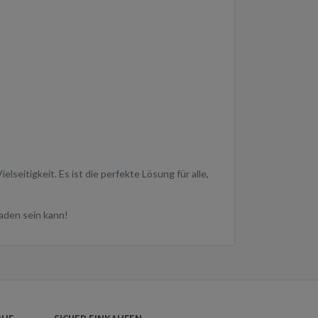
lseitigkeit. Es ist die perfekte Lösung für alle,
aden sein kann!