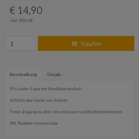
€ 14,90
inkl. 20% USt.
Warenkorb
Kaufen
Beschreibung
Details
PU-Leder-Case mit Kreditkartenfach
Schützt das Gerät vor Kratzer
Freier Zugang zu allen Anschlüssen und Bedienelementen
Mit flexibler Innenschale