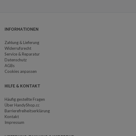
INFORMATIONEN
Zahlung & Lieferung
Widerrufsrecht
Service & Reparatur
Datenschutz
AGBs
Cookies anpassen
HILFE & KONTAKT
Häufig gestellte Fragen
Über HandyShop.cc
Barrierefreiheitserklärung
Kontakt
Impressum