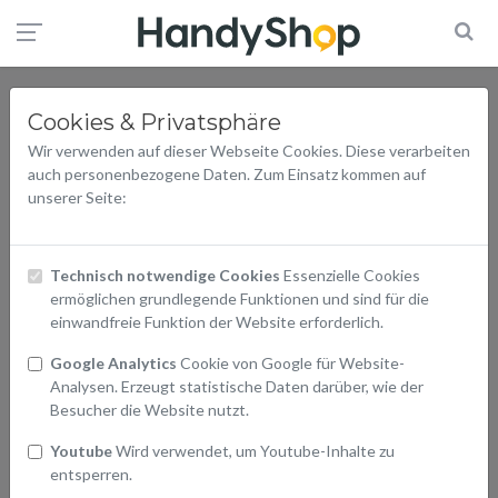
Cookies & Privatsphäre
Wir verwenden auf dieser Webseite Cookies. Diese verarbeiten
auch personenbezogene Daten. Zum Einsatz kommen auf
unserer Seite:
Technisch notwendige Cookies
Essenzielle Cookies
ermöglichen grundlegende Funktionen und sind für die
einwandfreie Funktion der Website erforderlich.
Google Analytics
Cookie von Google für Website-
Analysen. Erzeugt statistische Daten darüber, wie der
Besucher die Website nutzt.
Youtube
Wird verwendet, um Youtube-Inhalte zu
entsperren.