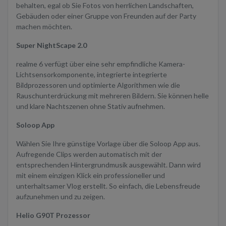
behalten, egal ob Sie Fotos von herrlichen Landschaften,
Gebäuden oder einer Gruppe von Freunden auf der Party
machen möchten.
Super NightScape 2.0
realme 6 verfügt über eine sehr empfindliche Kamera-
Lichtsensorkomponente, integrierte integrierte
Bildprozessoren und optimierte Algorithmen wie die
Rauschunterdrückung mit mehreren Bildern. Sie können helle
und klare Nachtszenen ohne Stativ aufnehmen.
Soloop App
Wählen Sie Ihre günstige Vorlage über die Soloop App aus.
Aufregende Clips werden automatisch mit der
entsprechenden Hintergrundmusik ausgewählt. Dann wird
mit einem einzigen Klick ein professioneller und
unterhaltsamer Vlog erstellt. So einfach, die Lebensfreude
aufzunehmen und zu zeigen.
Helio G90T Prozessor