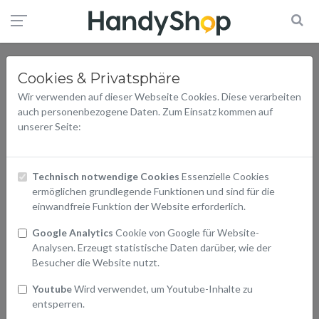
Cookies & Privatsphäre
Wir verwenden auf dieser Webseite Cookies. Diese verarbeiten
auch personenbezogene Daten. Zum Einsatz kommen auf
unserer Seite:
Technisch notwendige Cookies
Essenzielle Cookies
ermöglichen grundlegende Funktionen und sind für die
einwandfreie Funktion der Website erforderlich.
Google Analytics
Cookie von Google für Website-
Analysen. Erzeugt statistische Daten darüber, wie der
Besucher die Website nutzt.
Youtube
Wird verwendet, um Youtube-Inhalte zu
entsperren.