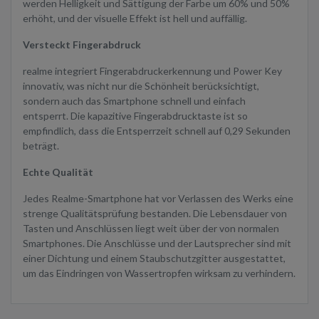
werden Helligkeit und Sättigung der Farbe um 60% und 50%
erhöht, und der visuelle Effekt ist hell und auffällig.
Versteckt Fingerabdruck
realme integriert Fingerabdruckerkennung und Power Key
innovativ, was nicht nur die Schönheit berücksichtigt,
sondern auch das Smartphone schnell und einfach
entsperrt. Die kapazitive Fingerabdrucktaste ist so
empfindlich, dass die Entsperrzeit schnell auf 0,29 Sekunden
beträgt.
Echte Qualität
Jedes Realme-Smartphone hat vor Verlassen des Werks eine
strenge Qualitätsprüfung bestanden. Die Lebensdauer von
Tasten und Anschlüssen liegt weit über der von normalen
Smartphones. Die Anschlüsse und der Lautsprecher sind mit
einer Dichtung und einem Staubschutzgitter ausgestattet,
um das Eindringen von Wassertropfen wirksam zu verhindern.