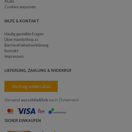
AGBs
Cookies anpassen
HILFE & KONTAKT
Häufig gestellte Fragen
Über HandyShop.cc
Barrierefreiheitserklärung
Kontakt
Impressum
LIEFERUNG, ZAHLUNG & WIDERRUF
Vertrag widerrufen
Versand
ausschließlich
nach Österreich
SICHER EINKAUFEN