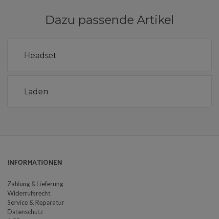
Dazu passende Artikel
Headset
Laden
INFORMATIONEN
Zahlung & Lieferung
Widerrufsrecht
Service & Reparatur
Datenschutz