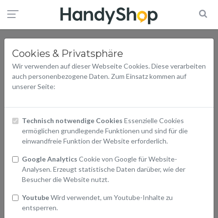
Cookies & Privatsphäre
Wir verwenden auf dieser Webseite Cookies. Diese verarbeiten
auch personenbezogene Daten. Zum Einsatz kommen auf
unserer Seite:
Technisch notwendige Cookies
Essenzielle Cookies
ermöglichen grundlegende Funktionen und sind für die
einwandfreie Funktion der Website erforderlich.
Google Analytics
Cookie von Google für Website-
Analysen. Erzeugt statistische Daten darüber, wie der
Besucher die Website nutzt.
Youtube
Wird verwendet, um Youtube-Inhalte zu
entsperren.