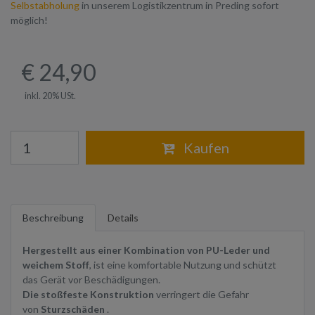
Selbstabholung
in unserem Logistikzentrum in Preding sofort
möglich!
€ 24,90
inkl. 20% USt.
Warenkorb
Kaufen
Beschreibung
Details
Hergestellt aus einer Kombination von PU-Leder und
weichem Stoff
, ist eine komfortable Nutzung und schützt
das Gerät vor Beschädigungen.
Die stoßfeste Konstruktion
verringert die Gefahr
von
Sturzschäden
.