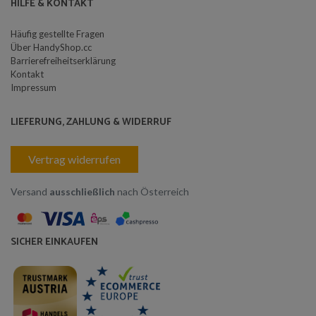
HILFE & KONTAKT
Häufig gestellte Fragen
Über HandyShop.cc
Barrierefreiheitserklärung
Kontakt
Impressum
LIEFERUNG, ZAHLUNG & WIDERRUF
Vertrag widerrufen
Versand
ausschließlich
nach Österreich
SICHER EINKAUFEN