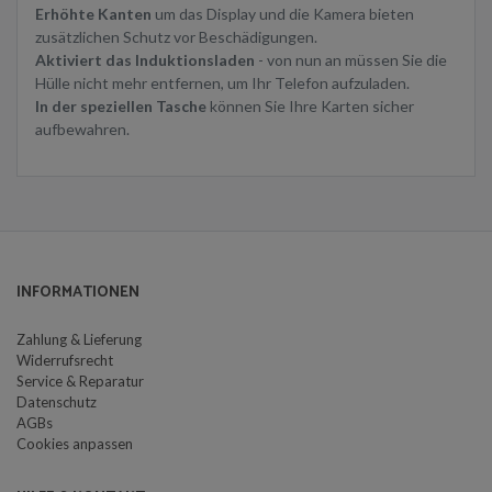
Erhöhte Kanten
um das Display und die Kamera bieten
zusätzlichen Schutz vor Beschädigungen.
Aktiviert das Induktionsladen
- von nun an müssen Sie die
Hülle nicht mehr entfernen, um Ihr Telefon aufzuladen.
In der speziellen Tasche
können Sie Ihre Karten sicher
aufbewahren.
INFORMATIONEN
Zahlung & Lieferung
Widerrufsrecht
Service & Reparatur
Datenschutz
AGBs
Cookies anpassen