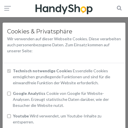
Cookies & Privatsphäre
Wir verwenden auf dieser Webseite Cookies. Diese verarbeiten
auch personenbezogene Daten. Zum Einsatz kommen auf
unserer Seite:
Technisch notwendige Cookies
Essenzielle Cookies
ermöglichen grundlegende Funktionen und sind für die
einwandfreie Funktion der Website erforderlich.
Google Analytics
Cookie von Google für Website-
Analysen. Erzeugt statistische Daten darüber, wie der
Besucher die Website nutzt.
Youtube
Wird verwendet, um Youtube-Inhalte zu
entsperren.