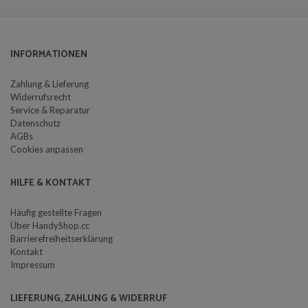
INFORMATIONEN
Zahlung & Lieferung
Widerrufsrecht
Service & Reparatur
Datenschutz
AGBs
Cookies anpassen
HILFE & KONTAKT
Häufig gestellte Fragen
Über HandyShop.cc
Barrierefreiheitserklärung
Kontakt
Impressum
LIEFERUNG, ZAHLUNG & WIDERRUF