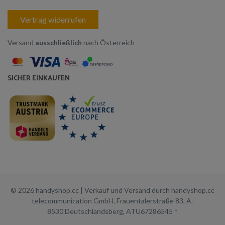
Vertrag widerrufen
Versand
ausschließlich
nach Österreich
SICHER EINKAUFEN
© 2026 handyshop.cc | Verkauf und Versand durch handyshop.cc
telecommunication GmbH, Frauentalerstraße 83, A-
8530 Deutschlandsberg, ATU67286545
↑