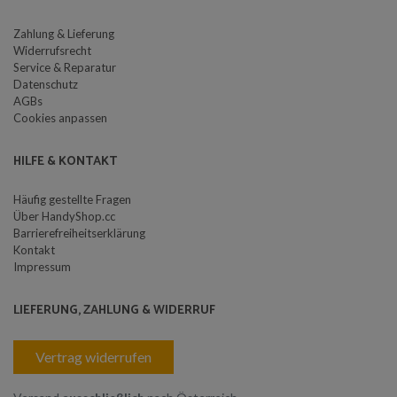
Zahlung & Lieferung
Widerrufsrecht
Service & Reparatur
Datenschutz
AGBs
Cookies anpassen
HILFE & KONTAKT
Häufig gestellte Fragen
Über HandyShop.cc
Barrierefreiheitserklärung
Kontakt
Impressum
LIEFERUNG, ZAHLUNG & WIDERRUF
Vertrag widerrufen