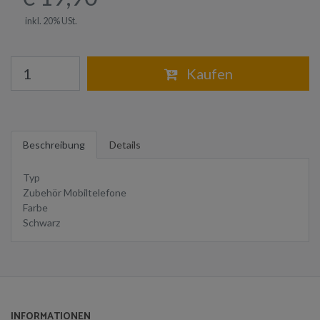
inkl. 20% USt.
Warenkorb
Kaufen
Beschreibung
Details
Typ
Zubehör Mobiltelefone
Farbe
Schwarz
INFORMATIONEN