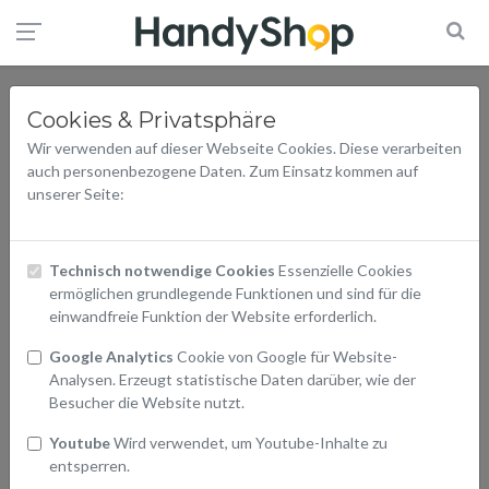
Cookies & Privatsphäre
Wir verwenden auf dieser Webseite Cookies. Diese verarbeiten
auch personenbezogene Daten. Zum Einsatz kommen auf
unserer Seite:
Technisch notwendige Cookies
Essenzielle Cookies
ermöglichen grundlegende Funktionen und sind für die
einwandfreie Funktion der Website erforderlich.
Google Analytics
Cookie von Google für Website-
Analysen. Erzeugt statistische Daten darüber, wie der
Besucher die Website nutzt.
Youtube
Wird verwendet, um Youtube-Inhalte zu
entsperren.